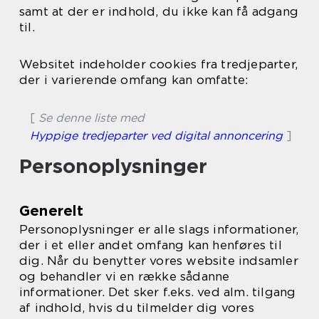
samt at der er indhold, du ikke kan få adgang
til.
Websitet indeholder cookies fra tredjeparter,
der i varierende omfang kan omfatte:
[
Se denne liste med
Hyppige tredjeparter ved digital annoncering
]
Personoplysninger
Generelt
Personoplysninger er alle slags informationer,
der i et eller andet omfang kan henføres til
dig. Når du benytter vores website indsamler
og behandler vi en række sådanne
informationer. Det sker f.eks. ved alm. tilgang
af indhold, hvis du tilmelder dig vores