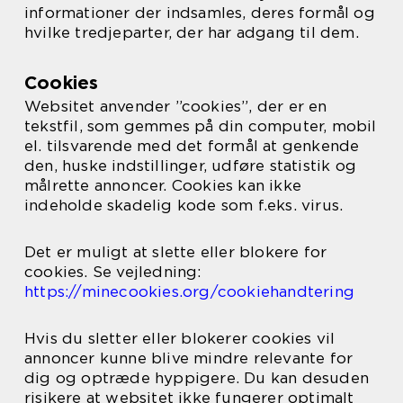
informationer der indsamles, deres formål og
hvilke tredjeparter, der har adgang til dem.
Cookies
Websitet anvender ”cookies”, der er en
tekstfil, som gemmes på din computer, mobil
el. tilsvarende med det formål at genkende
den, huske indstillinger, udføre statistik og
målrette annoncer. Cookies kan ikke
indeholde skadelig kode som f.eks. virus.
Det er muligt at slette eller blokere for
cookies. Se vejledning:
https://minecookies.org/cookiehandtering
Hvis du sletter eller blokerer cookies vil
annoncer kunne blive mindre relevante for
dig og optræde hyppigere. Du kan desuden
risikere at websitet ikke fungerer optimalt