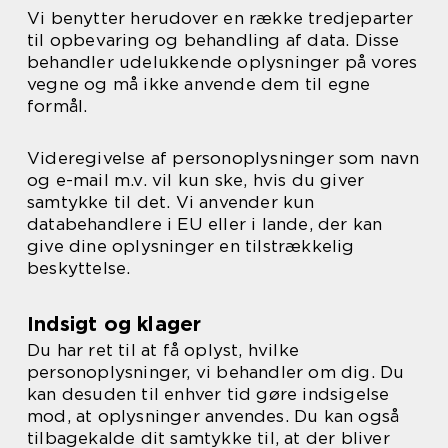
Vi benytter herudover en række tredjeparter
til opbevaring og behandling af data. Disse
behandler udelukkende oplysninger på vores
vegne og må ikke anvende dem til egne
formål.
Videregivelse af personoplysninger som navn
og e-mail m.v. vil kun ske, hvis du giver
samtykke til det. Vi anvender kun
databehandlere i EU eller i lande, der kan
give dine oplysninger en tilstrækkelig
beskyttelse.
Indsigt og klager
Du har ret til at få oplyst, hvilke
personoplysninger, vi behandler om dig. Du
kan desuden til enhver tid gøre indsigelse
mod, at oplysninger anvendes. Du kan også
tilbagekalde dit samtykke til, at der bliver