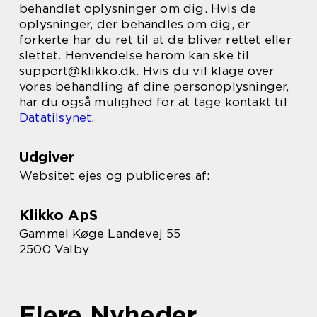
behandlet oplysninger om dig. Hvis de
oplysninger, der behandles om dig, er
forkerte har du ret til at de bliver rettet eller
slettet. Henvendelse herom kan ske til
support@klikko.dk. Hvis du vil klage over
vores behandling af dine personoplysninger,
har du også mulighed for at tage kontakt til
Datatilsynet
.
Udgiver
Websitet ejes og publiceres af:
Klikko ApS
Gammel Køge Landevej 55
2500 Valby
Flere Nyheder