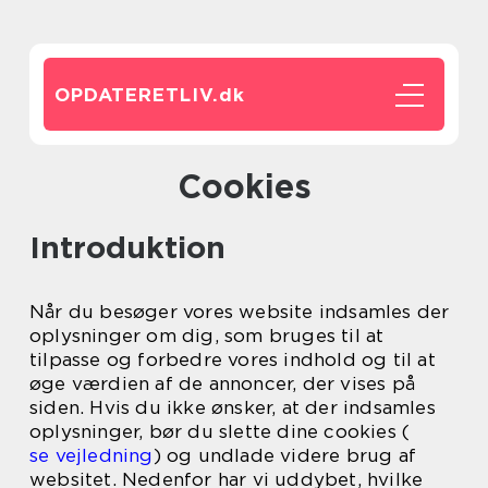
OPDATERETLIV.
dk
Cookies
Introduktion
Når du besøger vores website indsamles der
oplysninger om dig, som bruges til at
tilpasse og forbedre vores indhold og til at
øge værdien af de annoncer, der vises på
siden. Hvis du ikke ønsker, at der indsamles
oplysninger, bør du slette dine cookies (
se vejledning
) og undlade videre brug af
websitet. Nedenfor har vi uddybet, hvilke