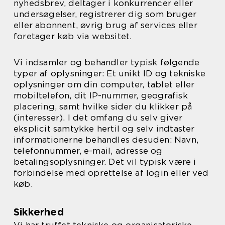
nyhedsbrev, deltager i konkurrencer eller
undersøgelser, registrerer dig som bruger
eller abonnent, øvrig brug af services eller
foretager køb via websitet.
Vi indsamler og behandler typisk følgende
typer af oplysninger: Et unikt ID og tekniske
oplysninger om din computer, tablet eller
mobiltelefon, dit IP-nummer, geografisk
placering, samt hvilke sider du klikker på
(interesser). I det omfang du selv giver
eksplicit samtykke hertil og selv indtaster
informationerne behandles desuden: Navn,
telefonnummer, e-mail, adresse og
betalingsoplysninger. Det vil typisk være i
forbindelse med oprettelse af login eller ved
køb.
Sikkerhed