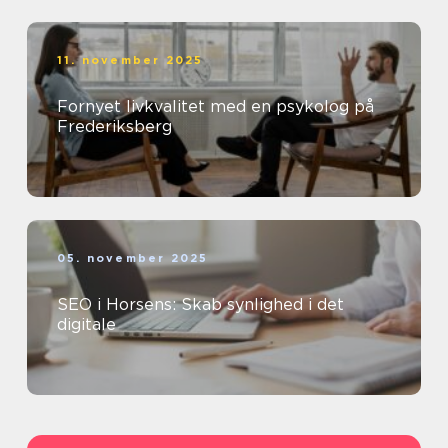
11. november 2025
Fornyet livkvalitet med en psykolog på
Frederiksberg
05. november 2025
SEO i Horsens: Skab synlighed i det
digitale