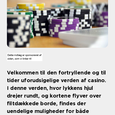
Velkommen til den fortryllende og til
tider uforudsigelige verden af casino.
I denne verden, hvor lykkens hjul
drejer rundt, og kortene flyver over
filtdækkede borde, findes der
uendelige muligheder for både