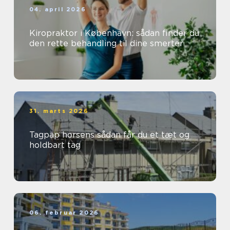
04. april 2026
Kiropraktor i København: sådan finder du
den rette behandling til dine smerter
31. marts 2026
Tagpap horsens sådan får du et tæt og
holdbart tag
06. februar 2026