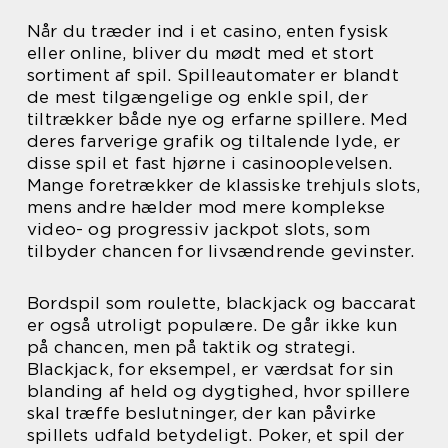
Når du træder ind i et casino, enten fysisk
eller online, bliver du mødt med et stort
sortiment af spil. Spilleautomater er blandt
de mest tilgængelige og enkle spil, der
tiltrækker både nye og erfarne spillere. Med
deres farverige grafik og tiltalende lyde, er
disse spil et fast hjørne i casinooplevelsen.
Mange foretrækker de klassiske trehjuls slots,
mens andre hælder mod mere komplekse
video- og progressiv jackpot slots, som
tilbyder chancen for livsændrende gevinster.
Bordspil som roulette, blackjack og baccarat
er også utroligt populære. De går ikke kun
på chancen, men på taktik og strategi.
Blackjack, for eksempel, er værdsat for sin
blanding af held og dygtighed, hvor spillere
skal træffe beslutninger, der kan påvirke
spillets udfald betydeligt. Poker, et spil der