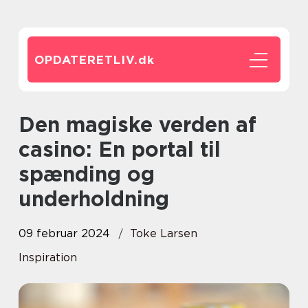
OPDATERETLIV.
dk
Den magiske verden af
casino: En portal til
spænding og
underholdning
09 februar 2024
Toke Larsen
Inspiration