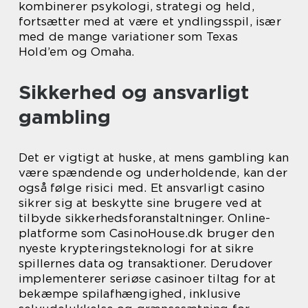
kombinerer psykologi, strategi og held,
fortsætter med at være et yndlingsspil, især
med de mange variationer som Texas
Hold’em og Omaha.
Sikkerhed og ansvarligt
gambling
Det er vigtigt at huske, at mens gambling kan
være spændende og underholdende, kan der
også følge risici med. Et ansvarligt casino
sikrer sig at beskytte sine brugere ved at
tilbyde sikkerhedsforanstaltninger. Online-
platforme som CasinoHouse.dk bruger den
nyeste krypteringsteknologi for at sikre
spillernes data og transaktioner. Derudover
implementerer seriøse casinoer tiltag for at
bekæmpe spilafhængighed, inklusive