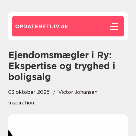
OPDATERETLIV.
dk
Ejendomsmægler i Ry:
Ekspertise og tryghed i
boligsalg
03 oktober 2025
Victor Johansen
Inspiration