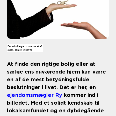
At finde den rigtige bolig eller at
sælge ens nuværende hjem kan være
en af de mest betydningsfulde
beslutninger i livet. Det er her, en
ejendomsmægler Ry
kommer ind i
billedet. Med et solidt kendskab til
lokalsamfundet og en dybdegående