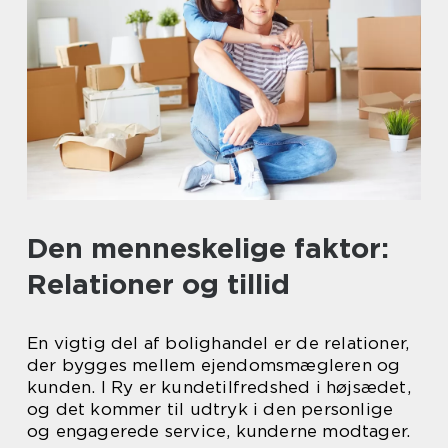
Den menneskelige faktor:
Relationer og tillid
En vigtig del af bolighandel er de relationer,
der bygges mellem ejendomsmægleren og
kunden. I Ry er kundetilfredshed i højsædet,
og det kommer til udtryk i den personlige
og engagerede service, kunderne modtager.