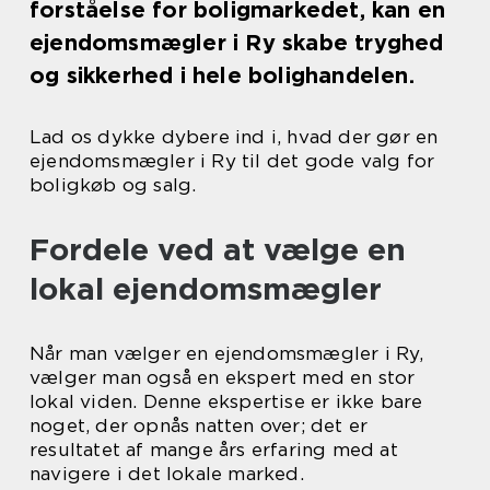
forståelse for boligmarkedet, kan en
ejendomsmægler i Ry skabe tryghed
og sikkerhed i hele bolighandelen.
Lad os dykke dybere ind i, hvad der gør en
ejendomsmægler i Ry til det gode valg for
boligkøb og salg.
Fordele ved at vælge en
lokal ejendomsmægler
Når man vælger en ejendomsmægler i Ry,
vælger man også en ekspert med en stor
lokal viden. Denne ekspertise er ikke bare
noget, der opnås natten over; det er
resultatet af mange års erfaring med at
navigere i det lokale marked.