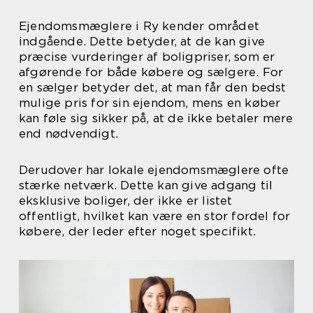
Ejendomsmæglere i Ry kender området
indgående. Dette betyder, at de kan give
præcise vurderinger af boligpriser, som er
afgørende for både købere og sælgere. For
en sælger betyder det, at man får den bedst
mulige pris for sin ejendom, mens en køber
kan føle sig sikker på, at de ikke betaler mere
end nødvendigt.
Derudover har lokale ejendomsmæglere ofte
stærke netværk. Dette kan give adgang til
eksklusive boliger, der ikke er listet
offentligt, hvilket kan være en stor fordel for
købere, der leder efter noget specifikt.