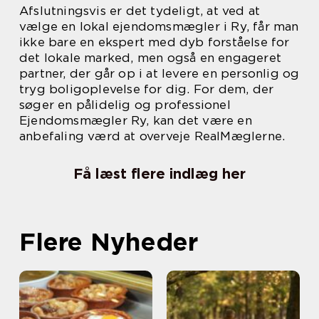
Afslutningsvis er det tydeligt, at ved at
vælge en lokal ejendomsmægler i Ry, får man
ikke bare en ekspert med dyb forståelse for
det lokale marked, men også en engageret
partner, der går op i at levere en personlig og
tryg boligoplevelse for dig. For dem, der
søger en pålidelig og professionel
Ejendomsmægler Ry, kan det være en
anbefaling værd at overveje RealMæglerne.
Få læst flere indlæg her
Flere Nyheder