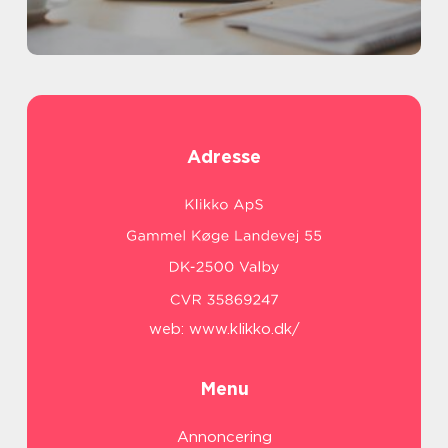
Adresse
web:
www.klikko.dk/
Menu
Annoncering