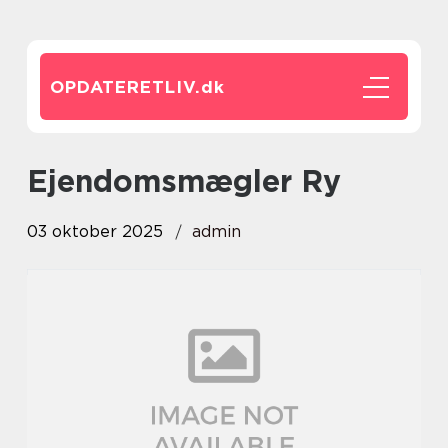
OPDATERETLIV.
dk
Ejendomsmægler Ry
03 oktober 2025
admin