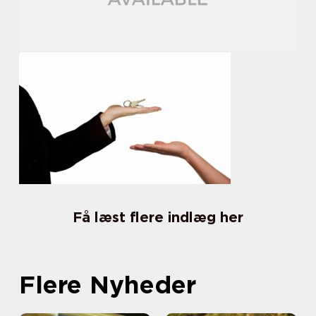
Få læst flere indlæg her
Flere Nyheder