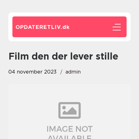
OPDATERETLIV.
dk
film den der lever stille
04 november 2023
admin