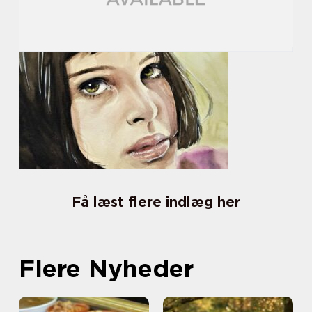
Få læst flere indlæg her
Flere Nyheder