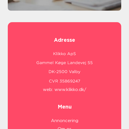
Adresse
web:
www.klikko.dk/
Menu
Annoncering