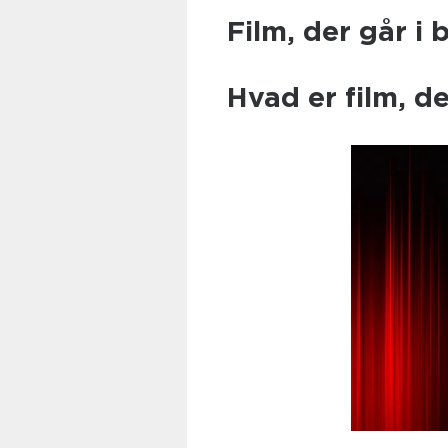
Film, der går i
Hvad er film, de