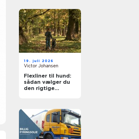
19. juli 2026
Victor Johansen
Flexliner til hund:
sådan vælger du
den rigtige
rulleline