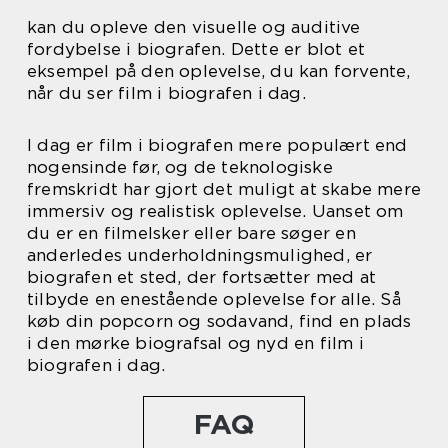
kan du opleve den visuelle og auditive
fordybelse i biografen. Dette er blot et
eksempel på den oplevelse, du kan forvente,
når du ser film i biografen i dag.
I dag er film i biografen mere populært end
nogensinde før, og de teknologiske
fremskridt har gjort det muligt at skabe mere
immersiv og realistisk oplevelse. Uanset om
du er en filmelsker eller bare søger en
anderledes underholdningsmulighed, er
biografen et sted, der fortsætter med at
tilbyde en enestående oplevelse for alle. Så
køb din popcorn og sodavand, find en plads
i den mørke biografsal og nyd en film i
biografen i dag.
FAQ