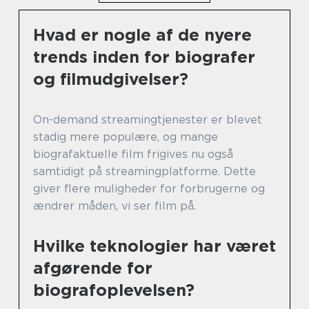
Hvad er nogle af de nyere
trends inden for biografer
og filmudgivelser?
On-demand streamingtjenester er blevet
stadig mere populære, og mange
biografaktuelle film frigives nu også
samtidigt på streamingplatforme. Dette
giver flere muligheder for forbrugerne og
ændrer måden, vi ser film på.
Hvilke teknologier har været
afgørende for
biografoplevelsen?