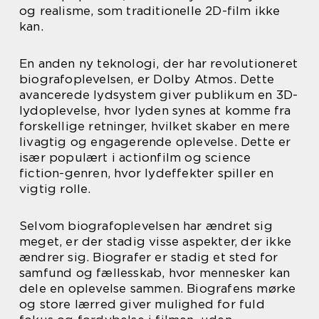
og realisme, som traditionelle 2D-film ikke
kan.
En anden ny teknologi, der har revolutioneret
biografoplevelsen, er Dolby Atmos. Dette
avancerede lydsystem giver publikum en 3D-
lydoplevelse, hvor lyden synes at komme fra
forskellige retninger, hvilket skaber en mere
livagtig og engagerende oplevelse. Dette er
især populært i actionfilm og science
fiction-genren, hvor lydeffekter spiller en
vigtig rolle.
Selvom biografoplevelsen har ændret sig
meget, er der stadig visse aspekter, der ikke
ændrer sig. Biografer er stadig et sted for
samfund og fællesskab, hvor mennesker kan
dele en oplevelse sammen. Biografens mørke
og store lærred giver mulighed for fuld