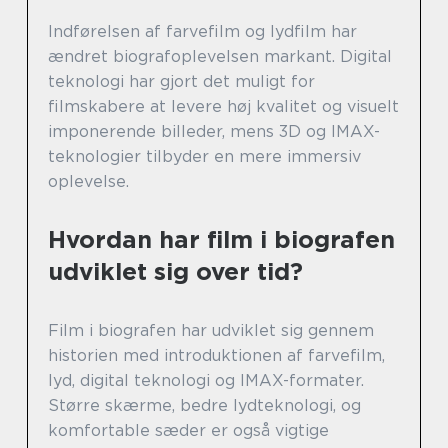
Indførelsen af farvefilm og lydfilm har
ændret biografoplevelsen markant. Digital
teknologi har gjort det muligt for
filmskabere at levere høj kvalitet og visuelt
imponerende billeder, mens 3D og IMAX-
teknologier tilbyder en mere immersiv
oplevelse.
Hvordan har film i biografen
udviklet sig over tid?
Film i biografen har udviklet sig gennem
historien med introduktionen af farvefilm,
lyd, digital teknologi og IMAX-formater.
Større skærme, bedre lydteknologi, og
komfortable sæder er også vigtige