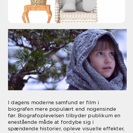
I dagens moderne samfund er film i
biografen mere populært end nogensinde
før. Biografoplevelsen tilbyder publikum en
enestående måde at fordybe sig i
spændende historier, opleve visuelle effekter,