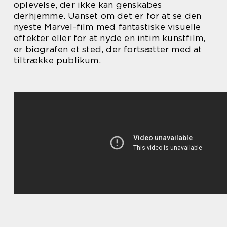
oplevelse, der ikke kan genskabes
derhjemme. Uanset om det er for at se den
nyeste Marvel-film med fantastiske visuelle
effekter eller for at nyde en intim kunstfilm,
er biografen et sted, der fortsætter med at
tiltrække publikum.