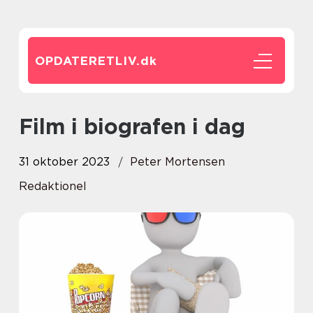
OPDATERETLIV.
dk
Film i biografen i dag
31 oktober 2023
Peter Mortensen
Redaktionel