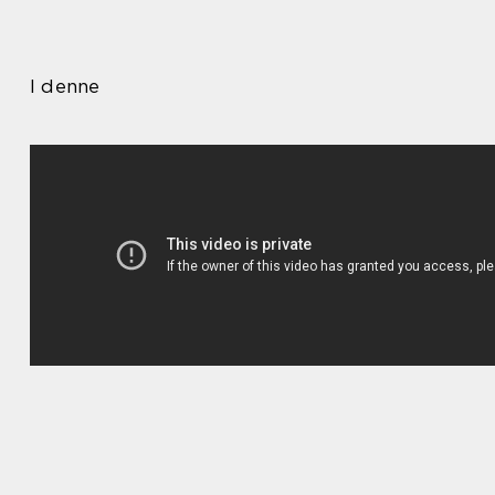
I denne