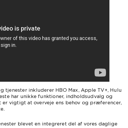
g tjenester inkluderer HBO Max, Apple TV+, Hulu
este har unikke funktioner, indholdsudvalg og
 er vigtigt at overveje ens behov og præferencer,
e.
enester blevet en integreret del af vores daglige