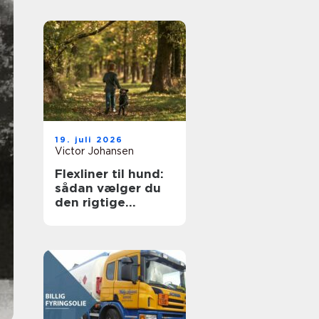
19. juli 2026
Victor Johansen
Flexliner til hund:
sådan vælger du
den rigtige
rulleline