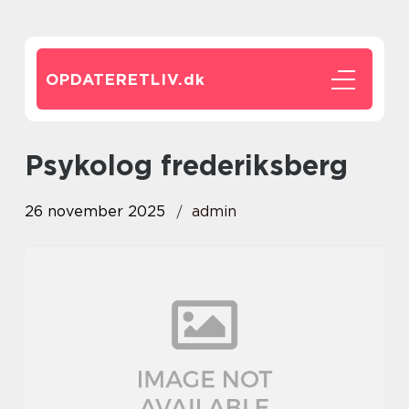
OPDATERETLIV.
dk
psykolog frederiksberg
26 november 2025
admin