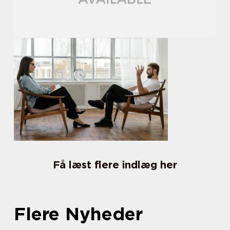
Få læst flere indlæg her
Flere Nyheder