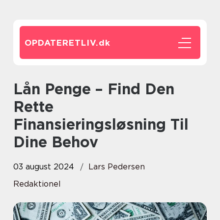
OPDATERETLIV.
dk
Lån Penge – Find Den
Rette
Finansieringsløsning Til
Dine Behov
03 august 2024
Lars Pedersen
Redaktionel