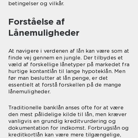
betingelser og vilkår.
Forståelse af
Lånemuligheder
At navigere i verdenen af lån kan være som at
finde vej gennem en jungle. Der tilbydes et
væld af forskellige lånetyper på markedet fra
hurtige kontantlån til lange hypoteklån. Men
før man beslutter at lån penge, er det
essentielt at forstå forskellen på de mange
lånemuligheder.
Traditionelle banklån anses ofte for at være
den mest pålidelige kilde til lån, men kræver
vanligvis en grundig kreditvurdering og
dokumentation for indkomst. Forbrugslån og
kreditkortlån kan være mere tilgængelige,