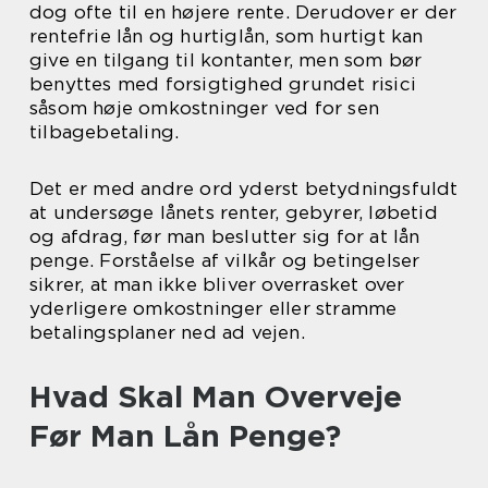
dog ofte til en højere rente. Derudover er der
rentefrie lån og hurtiglån, som hurtigt kan
give en tilgang til kontanter, men som bør
benyttes med forsigtighed grundet risici
såsom høje omkostninger ved for sen
tilbagebetaling.
Det er med andre ord yderst betydningsfuldt
at undersøge lånets renter, gebyrer, løbetid
og afdrag, før man beslutter sig for at lån
penge. Forståelse af vilkår og betingelser
sikrer, at man ikke bliver overrasket over
yderligere omkostninger eller stramme
betalingsplaner ned ad vejen.
Hvad Skal Man Overveje
Før Man Lån Penge?