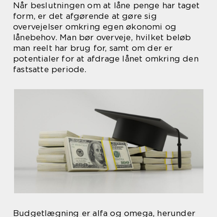
Når beslutningen om at låne penge har taget
form, er det afgørende at gøre sig
overvejelser omkring egen økonomi og
lånebehov. Man bør overveje, hvilket beløb
man reelt har brug for, samt om der er
potentialer for at afdrage lånet omkring den
fastsatte periode.
Budgetlægning er alfa og omega, herunder