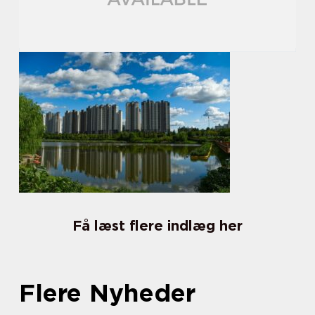
Få læst flere indlæg her
Flere Nyheder