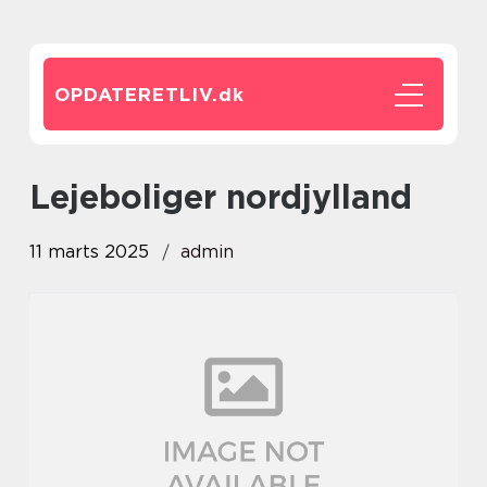
OPDATERETLIV.
dk
lejeboliger nordjylland
11 marts 2025
admin