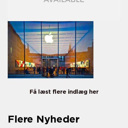
Få læst flere indlæg her
Flere Nyheder