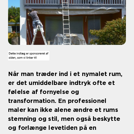
Når man træder ind i et nymalet rum,
er det umiddelbare indtryk ofte et
følelse af fornyelse og
transformation. En professionel
maler kan ikke alene ændre et rums
stemning og stil, men også beskytte
og forlænge levetiden på en