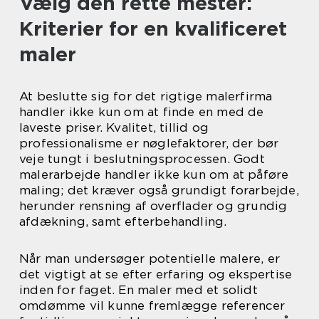
Vælg den rette mester:
Kriterier for en kvalificeret
maler
At beslutte sig for det rigtige malerfirma
handler ikke kun om at finde en med de
laveste priser. Kvalitet, tillid og
professionalisme er nøglefaktorer, der bør
veje tungt i beslutningsprocessen. Godt
malerarbejde handler ikke kun om at påføre
maling; det kræver også grundigt forarbejde,
herunder rensning af overflader og grundig
afdækning, samt efterbehandling.
Når man undersøger potentielle malere, er
det vigtigt at se efter erfaring og ekspertise
inden for faget. En maler med et solidt
omdømme vil kunne fremlægge referencer