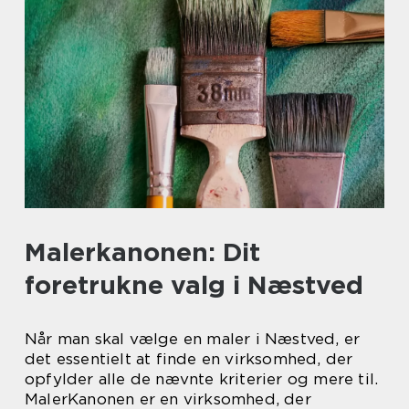
Malerkanonen: Dit
foretrukne valg i Næstved
Når man skal vælge en maler i Næstved, er
det essentielt at finde en virksomhed, der
opfylder alle de nævnte kriterier og mere til.
MalerKanonen er en virksomhed, der