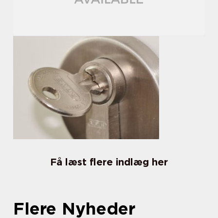
Få læst flere indlæg her
Flere Nyheder