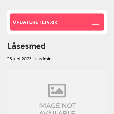
OPDATERETLIV.
dk
låsesmed
26 juni 2023
admin