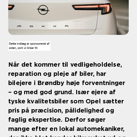
Når det kommer til vedligeholdelse,
reparation og pleje af biler, har
bilejere i Brøndby høje forventninger
– og med god grund. Især ejere af
tyske kvalitetsbiler som Opel sætter
pris på præcision, pålidelighed og
faglig ekspertise. Derfor søger
mange efter en lokal automekaniker,