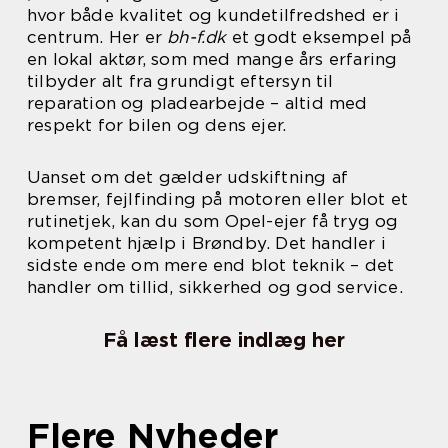
hvor både kvalitet og kundetilfredshed er i
centrum. Her er
bh-f.dk
et godt eksempel på
en lokal aktør, som med mange års erfaring
tilbyder alt fra grundigt eftersyn til
reparation og pladearbejde – altid med
respekt for bilen og dens ejer.
Uanset om det gælder udskiftning af
bremser, fejlfinding på motoren eller blot et
rutinetjek, kan du som Opel-ejer få tryg og
kompetent hjælp i Brøndby. Det handler i
sidste ende om mere end blot teknik – det
handler om tillid, sikkerhed og god service.
Få læst flere indlæg her
Flere Nyheder