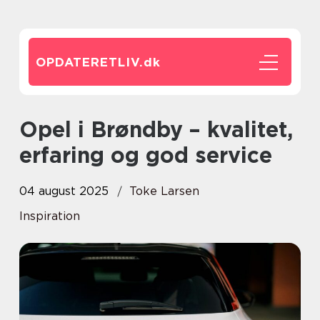
OPDATERETLIV.
dk
Opel i Brøndby – kvalitet,
erfaring og god service
04 august 2025
Toke Larsen
Inspiration