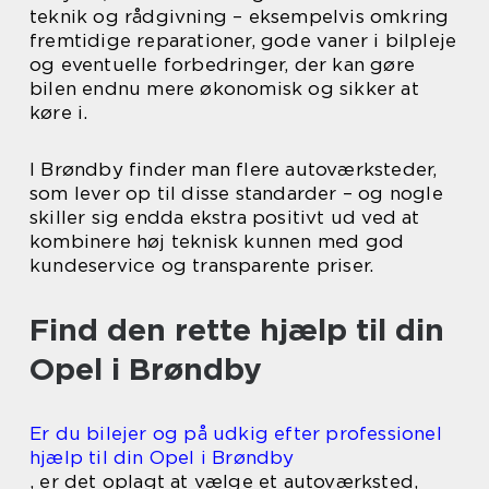
teknik og rådgivning – eksempelvis omkring
fremtidige reparationer, gode vaner i bilpleje
og eventuelle forbedringer, der kan gøre
bilen endnu mere økonomisk og sikker at
køre i.
I Brøndby finder man flere autoværksteder,
som lever op til disse standarder – og nogle
skiller sig endda ekstra positivt ud ved at
kombinere høj teknisk kunnen med god
kundeservice og transparente priser.
Find den rette hjælp til din
Opel i Brøndby
Er du bilejer og på udkig efter professionel
hjælp til din Opel i Brøndby
, er det oplagt at vælge et autoværksted,