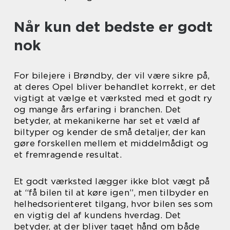
Når kun det bedste er godt
nok
For bilejere i Brøndby, der vil være sikre på,
at deres Opel bliver behandlet korrekt, er det
vigtigt at vælge et værksted med et godt ry
og mange års erfaring i branchen. Det
betyder, at mekanikerne har set et væld af
biltyper og kender de små detaljer, der kan
gøre forskellen mellem et middelmådigt og
et fremragende resultat.
Et godt værksted lægger ikke blot vægt på
at “få bilen til at køre igen”, men tilbyder en
helhedsorienteret tilgang, hvor bilen ses som
en vigtig del af kundens hverdag. Det
betyder, at der bliver taget hånd om både