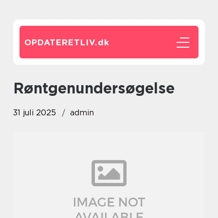
OPDATERETLIV.
dk
Røntgenundersøgelse
31 juli 2025
admin