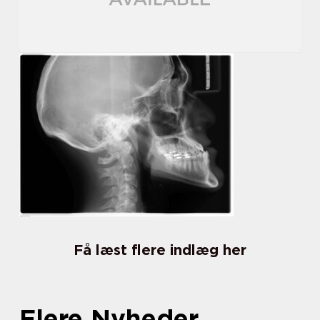
Få læst flere indlæg her
Flere Nyheder