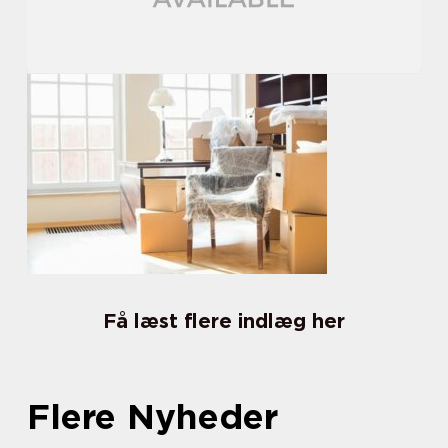
Få læst flere indlæg her
Flere Nyheder