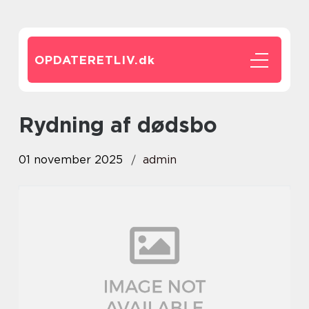
OPDATERETLIV.
dk
Rydning af dødsbo
01 november 2025
admin