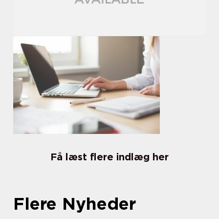
Få læst flere indlæg her
Flere Nyheder