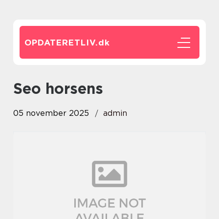
OPDATERETLIV.
dk
seo horsens
05 november 2025
admin