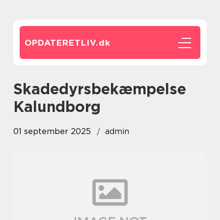
OPDATERETLIV.
dk
Skadedyrsbekæmpelse
Kalundborg
01 september 2025
admin