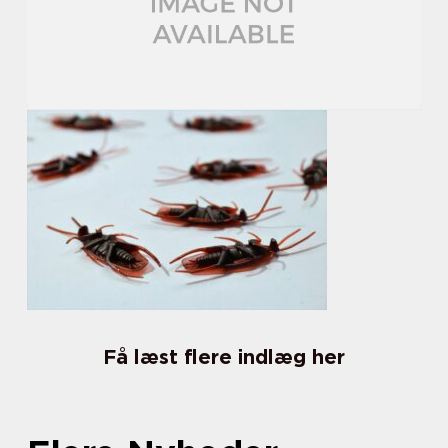
Få læst flere indlæg her