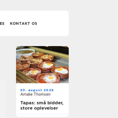
ES
KONTAKT OS
03. august 2026
Amalie Thomsen
Tapas: små bidder,
store oplevelser