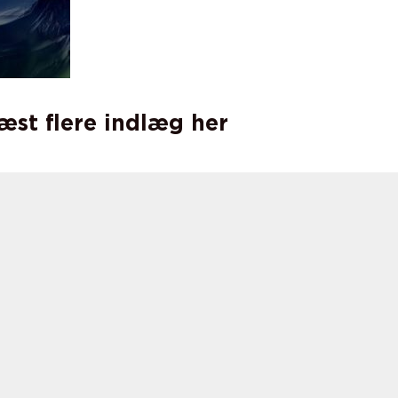
læst flere indlæg her