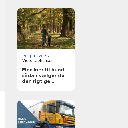
19. juli 2026
Victor Johansen
Flexliner til hund:
sådan vælger du
den rigtige
rulleline