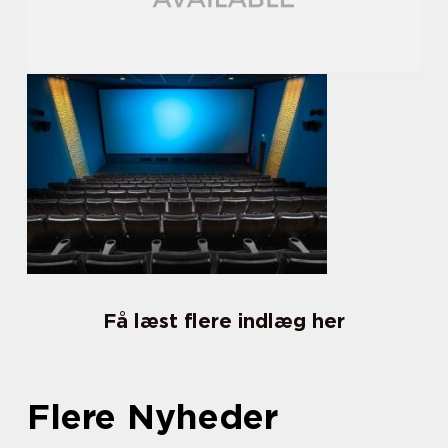
Få læst flere indlæg her
Flere Nyheder