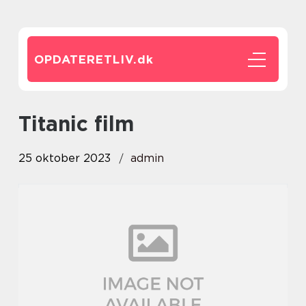
OPDATERETLIV.
dk
titanic film
25 oktober 2023
admin