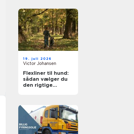
19. juli 2026
Victor Johansen
Flexliner til hund:
sådan vælger du
den rigtige
rulleline