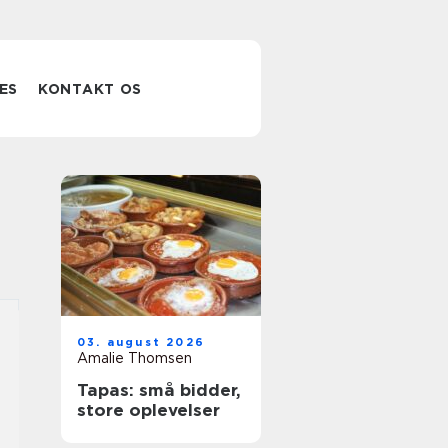
ES
KONTAKT OS
03. august 2026
Amalie Thomsen
Tapas: små bidder,
store oplevelser