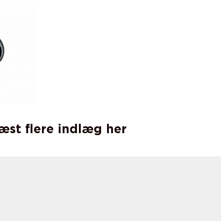
læst flere indlæg her