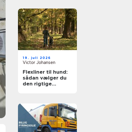
19. juli 2026
Victor Johansen
Flexliner til hund:
sådan vælger du
den rigtige
rulleline